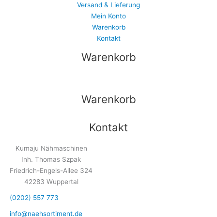
Versand & Lieferung
Mein Konto
Warenkorb
Kontakt
Warenkorb
Warenkorb
Kontakt
Kumaju Nähmaschinen
Inh. Thomas Szpak
Friedrich-Engels-Allee 324
42283 Wuppertal
(0202) 557 773
info@naehsortiment.de