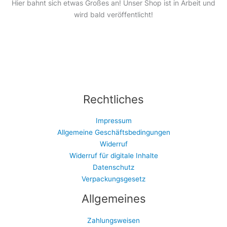
Hier bahnt sich etwas Großes an! Unser Shop ist in Arbeit und
wird bald veröffentlicht!
Rechtliches
Impressum
Allgemeine Geschäftsbedingungen
Widerruf
Widerruf für digitale Inhalte
Datenschutz
Verpackungsgesetz
Allgemeines
Zahlungsweisen