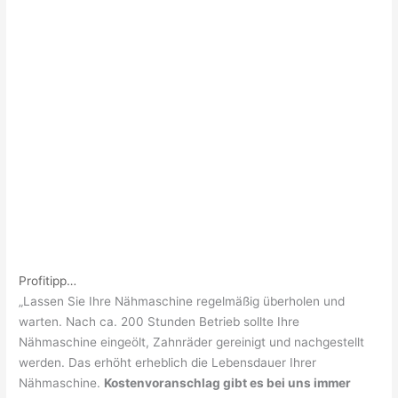
Profitipp…
„Lassen Sie Ihre Nähmaschine regelmäßig überholen und
warten. Nach ca. 200 Stunden Betrieb sollte Ihre
Nähmaschine eingeölt, Zahnräder gereinigt und nachgestellt
werden. Das erhöht erheblich die Lebensdauer Ihrer
Nähmaschine.
Kostenvoranschlag gibt es bei uns immer