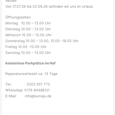
Aktuell
Von 17.07.26 bis 02.08.26 befinden wir uns im Urlaub
Öffnungszeiten
Montag 10.00 – 13.00 Uhr
Dienstag 10.00 – 13.00 Uhr
Mittwoch 10.00 – 13.00 Uhr
Donnerstag 10.00 – 13.00, 15.00 -18.00 Uhr
Freitag 10.00 -13.00 Uhr
Samstag 10.00 – 13.00 Uhr
kostenlose Parkplätze im Hof
Reparaturwartezeit ca. 13 Tage
Tel.: 0202 557 773
WhatsApp: 0176 84488121
E-Mail: info@kumaju.de