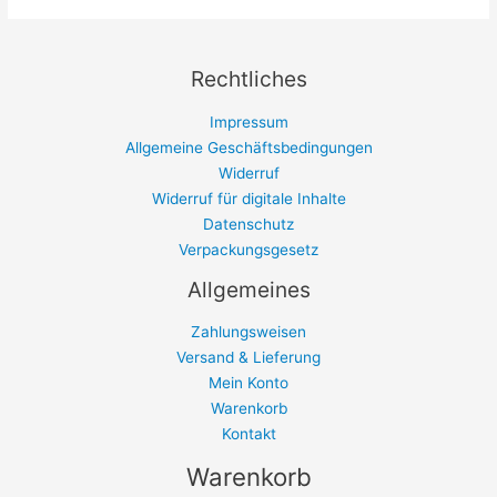
Rechtliches
Impressum
Allgemeine Geschäftsbedingungen
Widerruf
Widerruf für digitale Inhalte
Datenschutz
Verpackungsgesetz
Allgemeines
Zahlungsweisen
Versand & Lieferung
Mein Konto
Warenkorb
Kontakt
Warenkorb