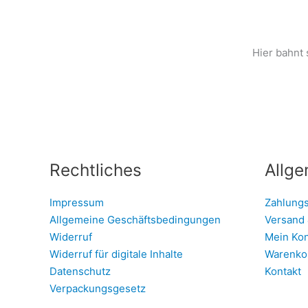
Hier bahnt 
Rechtliches
Allge
Impressum
Zahlung
Allgemeine Geschäftsbedingungen
Versand 
Widerruf
Mein Ko
Widerruf für digitale Inhalte
Warenko
Datenschutz
Kontakt
Verpackungsgesetz