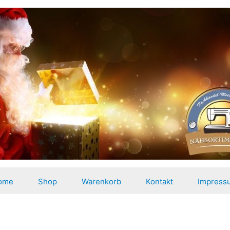
ome
Shop
Warenkorb
Kontakt
Impress