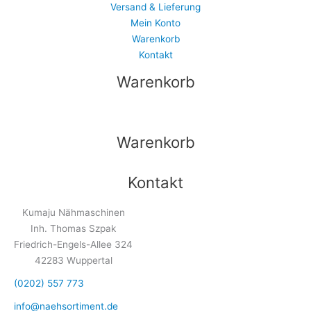
Versand & Lieferung
Mein Konto
Warenkorb
Kontakt
Warenkorb
Warenkorb
Kontakt
Kumaju Nähmaschinen
Inh. Thomas Szpak
Friedrich-Engels-Allee 324
42283 Wuppertal
(0202) 557 773
info@naehsortiment.de