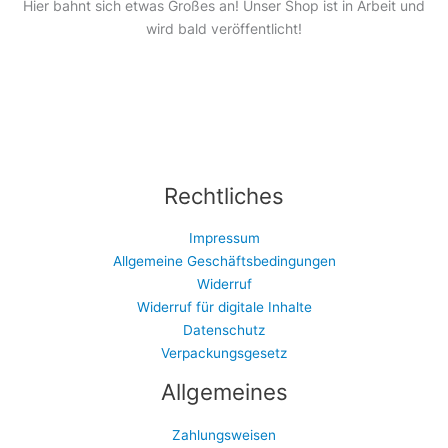
Hier bahnt sich etwas Großes an! Unser Shop ist in Arbeit und
wird bald veröffentlicht!
Rechtliches
Impressum
Allgemeine Geschäftsbedingungen
Widerruf
Widerruf für digitale Inhalte
Datenschutz
Verpackungsgesetz
Allgemeines
Zahlungsweisen