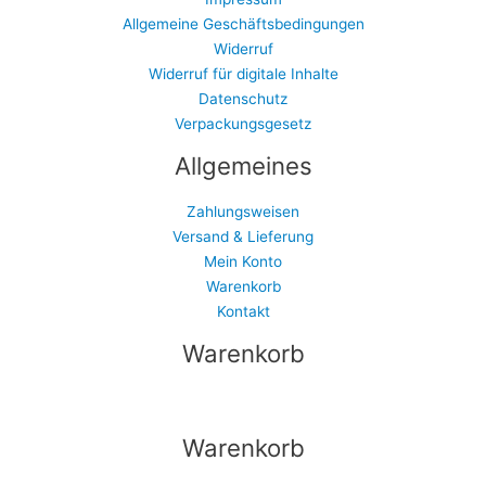
Allgemeine Geschäftsbedingungen
Widerruf
Widerruf für digitale Inhalte
Datenschutz
Verpackungsgesetz
Allgemeines
Zahlungsweisen
Versand & Lieferung
Mein Konto
Warenkorb
Kontakt
Warenkorb
Warenkorb