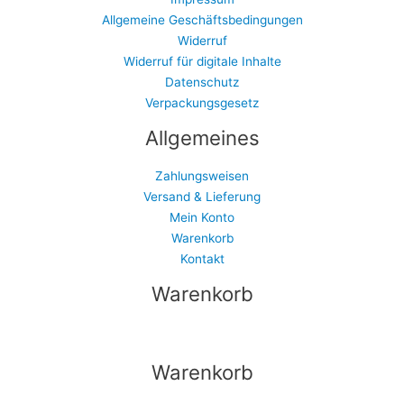
Allgemeine Geschäftsbedingungen
Widerruf
Widerruf für digitale Inhalte
Datenschutz
Verpackungsgesetz
Allgemeines
Zahlungsweisen
Versand & Lieferung
Mein Konto
Warenkorb
Kontakt
Warenkorb
Warenkorb