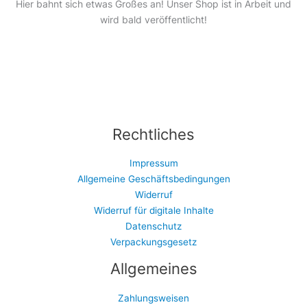
Hier bahnt sich etwas Großes an! Unser Shop ist in Arbeit und
wird bald veröffentlicht!
Rechtliches
Impressum
Allgemeine Geschäftsbedingungen
Widerruf
Widerruf für digitale Inhalte
Datenschutz
Verpackungsgesetz
Allgemeines
Zahlungsweisen