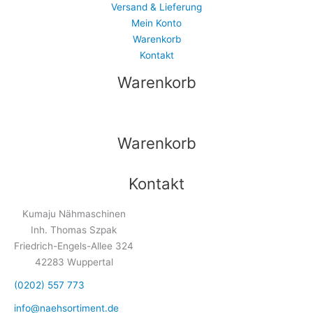
Versand & Lieferung
Mein Konto
Warenkorb
Kontakt
Warenkorb
Warenkorb
Kontakt
Kumaju Nähmaschinen
Inh. Thomas Szpak
Friedrich-Engels-Allee 324
42283 Wuppertal
(0202) 557 773
info@naehsortiment.de