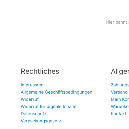
Hier bahnt 
Rechtliches
Allge
Impressum
Zahlung
Allgemeine Geschäftsbedingungen
Versand 
Widerruf
Mein Ko
Widerruf für digitale Inhalte
Warenko
Datenschutz
Kontakt
Verpackungsgesetz