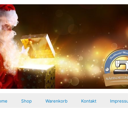
ome
Shop
Warenkorb
Kontakt
Impress