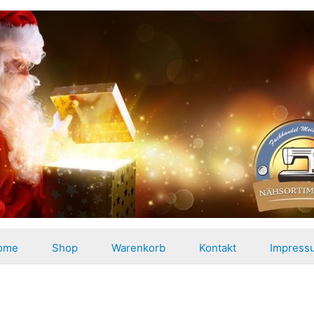
ome
Shop
Warenkorb
Kontakt
Impress