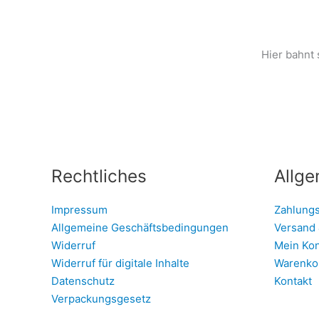
Hier bahnt 
Rechtliches
Allge
Impressum
Zahlung
Allgemeine Geschäftsbedingungen
Versand 
Widerruf
Mein Ko
Widerruf für digitale Inhalte
Warenko
Datenschutz
Kontakt
Verpackungsgesetz