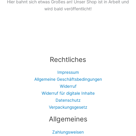
Hier bahnt sich etwas Großes an! Unser Shop ist in Arbeit und
wird bald veröffentlicht!
Rechtliches
Impressum
Allgemeine Geschäftsbedingungen
Widerruf
Widerruf für digitale Inhalte
Datenschutz
Verpackungsgesetz
Allgemeines
Zahlungsweisen