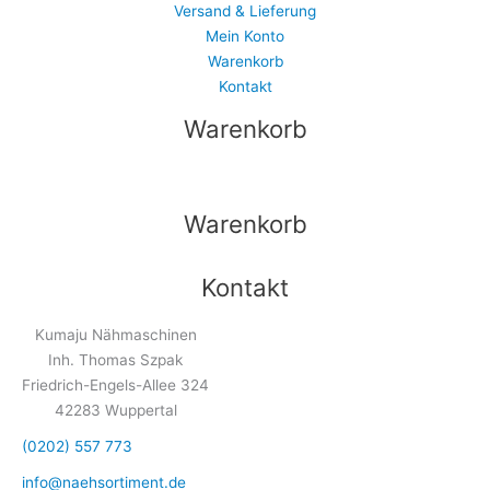
Versand & Lieferung
Mein Konto
Warenkorb
Kontakt
Warenkorb
Warenkorb
Kontakt
Kumaju Nähmaschinen
Inh. Thomas Szpak
Friedrich-Engels-Allee 324
42283 Wuppertal
(0202) 557 773
info@naehsortiment.de