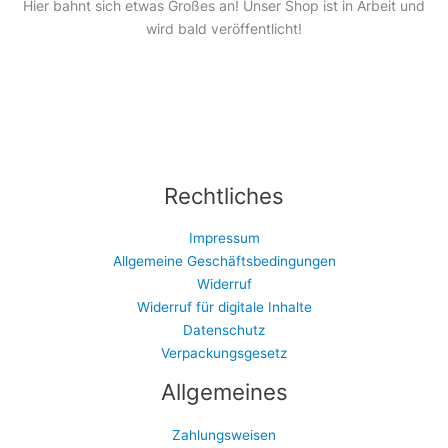
Hier bahnt sich etwas Großes an! Unser Shop ist in Arbeit und
wird bald veröffentlicht!
Rechtliches
Impressum
Allgemeine Geschäftsbedingungen
Widerruf
Widerruf für digitale Inhalte
Datenschutz
Verpackungsgesetz
Allgemeines
Zahlungsweisen