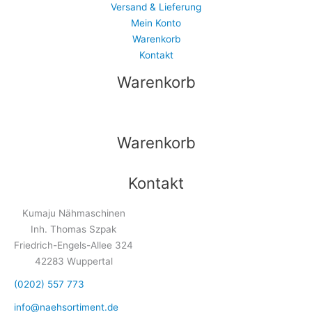
Versand & Lieferung
Mein Konto
Warenkorb
Kontakt
Warenkorb
Warenkorb
Kontakt
Kumaju Nähmaschinen
Inh. Thomas Szpak
Friedrich-Engels-Allee 324
42283 Wuppertal
(0202) 557 773
info@naehsortiment.de