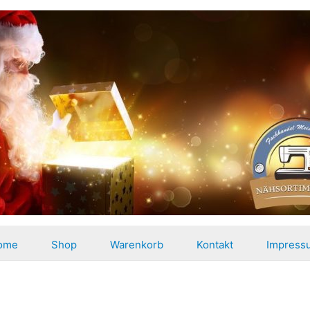
ome
Shop
Warenkorb
Kontakt
Impress