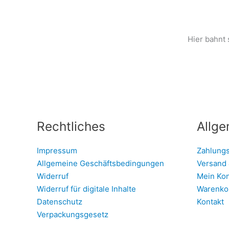
Hier bahnt 
Rechtliches
Allge
Impressum
Zahlung
Allgemeine Geschäftsbedingungen
Versand 
Widerruf
Mein Ko
Widerruf für digitale Inhalte
Warenko
Datenschutz
Kontakt
Verpackungsgesetz