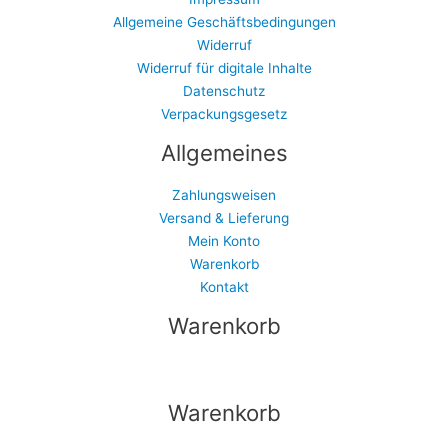
Allgemeine Geschäftsbedingungen
Widerruf
Widerruf für digitale Inhalte
Datenschutz
Verpackungsgesetz
Allgemeines
Zahlungsweisen
Versand & Lieferung
Mein Konto
Warenkorb
Kontakt
Warenkorb
Warenkorb