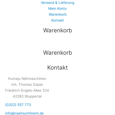
Versand & Lieferung
Mein Konto
Warenkorb
Kontakt
Warenkorb
Warenkorb
Kontakt
Kumaju Nähmaschinen
Inh. Thomas Szpak
Friedrich-Engels-Allee 324
42283 Wuppertal
(0202) 557 773
info@naehsortiment.de