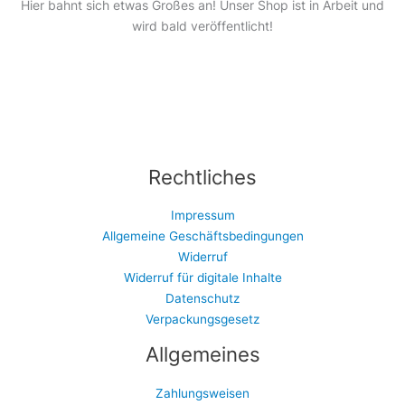
Hier bahnt sich etwas Großes an! Unser Shop ist in Arbeit und
wird bald veröffentlicht!
Rechtliches
Impressum
Allgemeine Geschäftsbedingungen
Widerruf
Widerruf für digitale Inhalte
Datenschutz
Verpackungsgesetz
Allgemeines
Zahlungsweisen