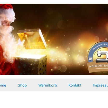
ome
Shop
Warenkorb
Kontakt
Impress