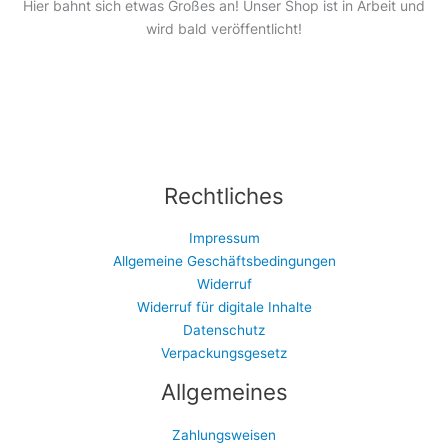
Hier bahnt sich etwas Großes an! Unser Shop ist in Arbeit und
wird bald veröffentlicht!
Rechtliches
Impressum
Allgemeine Geschäftsbedingungen
Widerruf
Widerruf für digitale Inhalte
Datenschutz
Verpackungsgesetz
Allgemeines
Zahlungsweisen