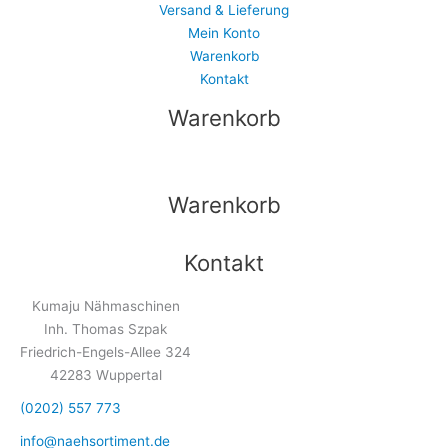
Versand & Lieferung
Mein Konto
Warenkorb
Kontakt
Warenkorb
Warenkorb
Kontakt
Kumaju Nähmaschinen
Inh. Thomas Szpak
Friedrich-Engels-Allee 324
42283 Wuppertal
(0202) 557 773
info@naehsortiment.de