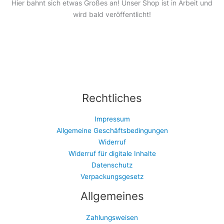
Hier bahnt sich etwas Großes an! Unser Shop ist in Arbeit und
wird bald veröffentlicht!
Rechtliches
Impressum
Allgemeine Geschäftsbedingungen
Widerruf
Widerruf für digitale Inhalte
Datenschutz
Verpackungsgesetz
Allgemeines
Zahlungsweisen