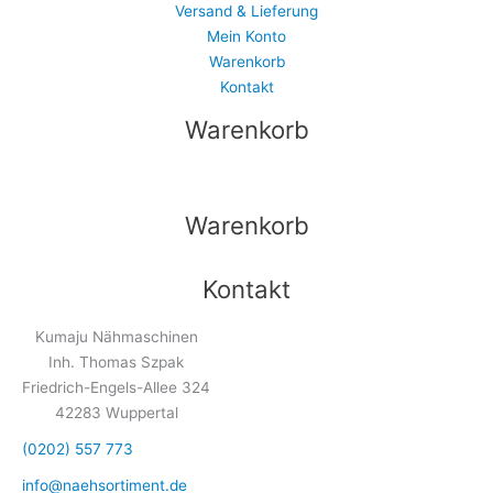
Versand & Lieferung
Mein Konto
Warenkorb
Kontakt
Warenkorb
Warenkorb
Kontakt
Kumaju Nähmaschinen
Inh. Thomas Szpak
Friedrich-Engels-Allee 324
42283 Wuppertal
(0202) 557 773
info@naehsortiment.de