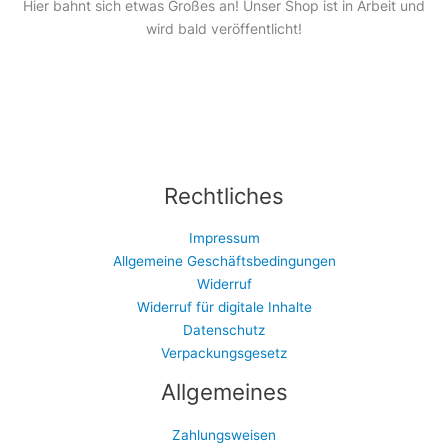
Hier bahnt sich etwas Großes an! Unser Shop ist in Arbeit und
wird bald veröffentlicht!
Rechtliches
Impressum
Allgemeine Geschäftsbedingungen
Widerruf
Widerruf für digitale Inhalte
Datenschutz
Verpackungsgesetz
Allgemeines
Zahlungsweisen